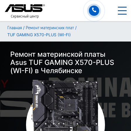
Сервисный центр
/
/
Главная
Ремонт материнских плат
TUF GAMING X570-PLUS (WI-FI)
Ремонт материнской платы
Asus TUF GAMING X570-PLUS
(WI-FI) в Челябинске