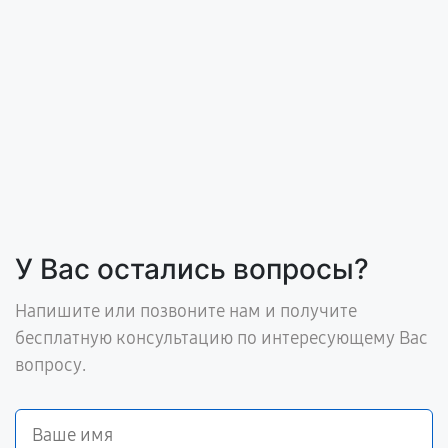
У Вас остались вопросы?
Напишите или позвоните нам и получите
бесплатную консультацию по интересующему Вас
вопросу.