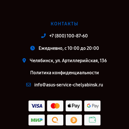
КОНТАКТЫ
+7 (800) 100-87-60
Ежедневно, с 10:00 до 20:00
Челябинск, ул. Артиллерийская, 136
Политика конфиденциальности
info@asus-service-chelyabinsk.ru