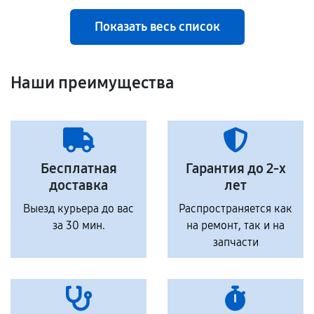
Показать весь список
Наши преимущества
Бесплатная
Гарантия до 2-х
доставка
лет
Выезд курьера до вас
Распространяется как
за 30 мин.
на ремонт, так и на
запчасти