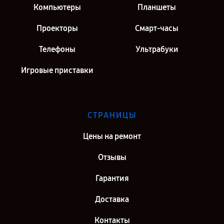
Компьютеры
Планшеты
Проекторы
Смарт-часы
Телефоны
Ультрабуки
Игровые приставки
СТРАНИЦЫ
Цены на ремонт
Отзывы
Гарантия
Доставка
Контакты