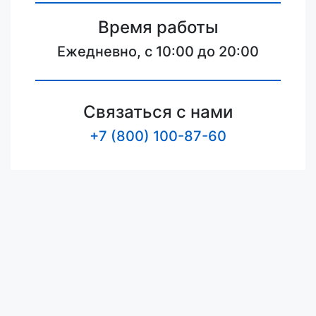
Время работы
Ежедневно, с 10:00 до 20:00
Связаться с нами
+7 (800) 100-87-60