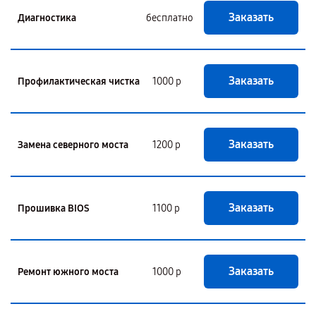
Заказать
Диагностика
бесплатно
Заказать
Профилактическая чистка
1000 р
Заказать
Замена северного моста
1200 р
Заказать
Прошивка BIOS
1100 р
Заказать
Ремонт южного моста
1000 р