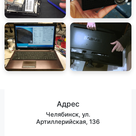
Адрес
Челябинск, ул.
Артиллерийская, 136