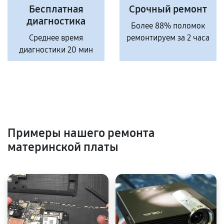
Бесплатная
Срочный ремонт
диагностика
Более 88% поломок
Среднее время
ремонтируем за 2 часа
диагностики 20 мин
Примеры нашего ремонта
материнской платы