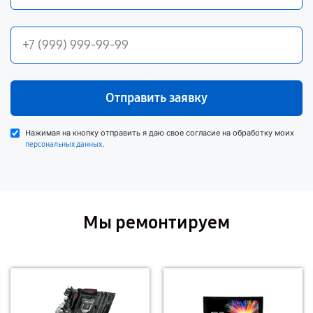
Отправить заявку
Нажимая на кнопку отправить я даю свое согласие на обработку моих
.
персональных данных
Мы ремонтируем