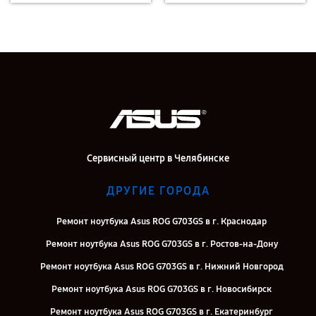
Сервисный центр в Челябинске
ДРУГИЕ ГОРОДА
Ремонт ноутбука Asus ROG G703GS в г. Краснодар
Ремонт ноутбука Asus ROG G703GS в г. Ростов-на-Дону
Ремонт ноутбука Asus ROG G703GS в г. Нижний Новгород
Ремонт ноутбука Asus ROG G703GS в г. Новосибирск
Ремонт ноутбука Asus ROG G703GS в г. Екатеринбург