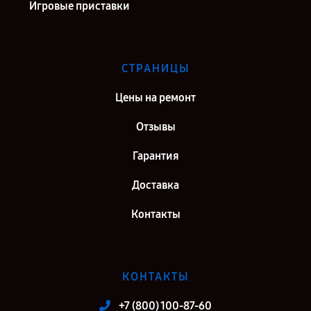
Игровые приставки
СТРАНИЦЫ
Цены на ремонт
Отзывы
Гарантия
Доставка
Контакты
КОНТАКТЫ
+7 (800) 100-87-60