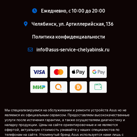
Ежедневно, с 10:00 до 20:00
Челябинск, ул. Артиллерийская, 136
Политика конфиденциальности
info@asus-service-chelyabinsk.ru
Мы специализируемся на обслуживании и ремонте устройств Asus но не
являемся их официальным сервисом. Предоставляем высококачественные
услуги после истечения гарантии, а также осуществляем диагностику и
наладку продукции. Цены на сайте ориентировочные и не являются
офертой, актуальную стоимость узнавайте у наших специалистов по
телефонам на сайте. Упомянутый бренд Asus используется нами лишь с