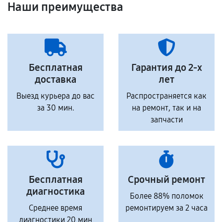
Наши преимущества
Бесплатная
Гарантия до 2-х
доставка
лет
Выезд курьера до вас
Распространяется как
за 30 мин.
на ремонт, так и на
запчасти
Бесплатная
Срочный ремонт
диагностика
Более 88% поломок
Среднее время
ремонтируем за 2 часа
диагностики 20 мин