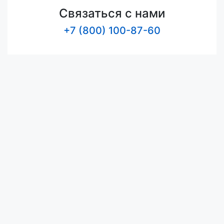
Связаться с нами
+7 (800) 100-87-60