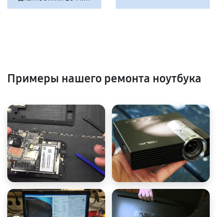
Примеры нашего ремонта ноутбука