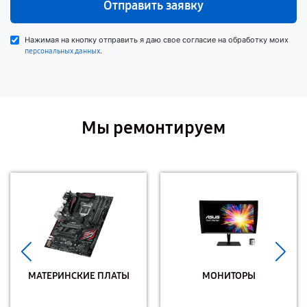
Отправить заявку
Нажимая на кнопку отправить я даю свое согласие на обработку моих
.
персональных данных
Мы ремонтируем
МАТЕРИНСКИЕ ПЛАТЫ
МОНИТОРЫ