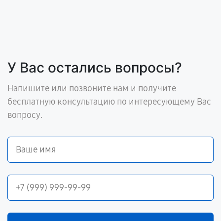
У Вас остались вопросы?
Напишите или позвоните нам и получите
бесплатную консультацию по интересующему Вас
вопросу.