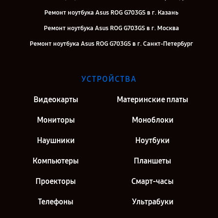
Ремонт ноутбука Asus ROG G703GS в г. Казань
Ремонт ноутбука Asus ROG G703GS в г. Москва
Ремонт ноутбука Asus ROG G703GS в г. Санкт-Петербург
УСТРОЙСТВА
Видеокарты
Материнские платы
Мониторы
Моноблоки
Наушники
Ноутбуки
Компьютеры
Планшеты
Проекторы
Смарт-часы
Телефоны
Ультрабуки