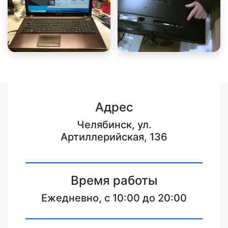
Адрес
Челябинск, ул.
Артиллерийская, 136
Время работы
Ежедневно, с 10:00 до 20:00