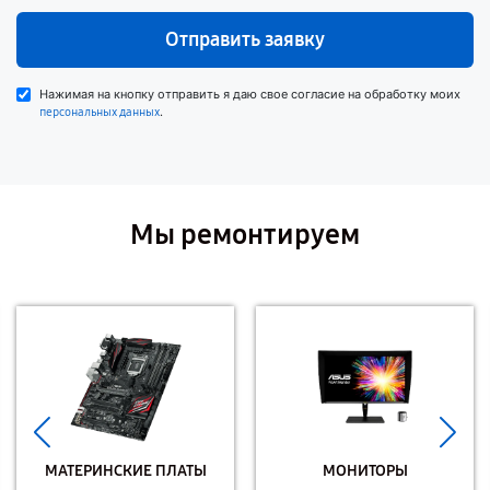
Отправить заявку
Нажимая на кнопку отправить я даю свое согласие на обработку моих
.
персональных данных
Мы ремонтируем
МАТЕРИНСКИЕ ПЛАТЫ
МОНИТОРЫ