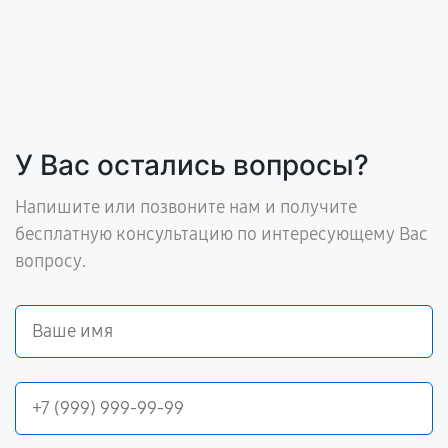
У Вас остались вопросы?
Напишите или позвоните нам и получите
бесплатную консультацию по интересующему Вас
вопросу.