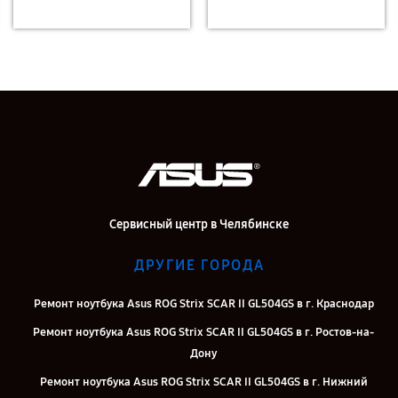
Сервисный центр в Челябинске
ДРУГИЕ ГОРОДА
Ремонт ноутбука Asus ROG Strix SCAR II GL504GS в г. Краснодар
Ремонт ноутбука Asus ROG Strix SCAR II GL504GS в г. Ростов-на-
Дону
Ремонт ноутбука Asus ROG Strix SCAR II GL504GS в г. Нижний