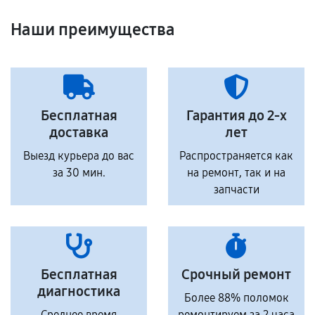
Наши преимущества
Бесплатная
Гарантия до 2-х
доставка
лет
Выезд курьера до вас
Распространяется как
за 30 мин.
на ремонт, так и на
запчасти
Бесплатная
Срочный ремонт
диагностика
Более 88% поломок
Среднее время
ремонтируем за 2 часа