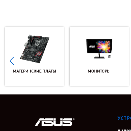
МАТЕРИНСКИЕ ПЛАТЫ
МОНИТОРЫ
УСТР
Видео