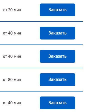
Заказать
от 20 мин
Заказать
от 40 мин
Заказать
от 40 мин
Заказать
от 80 мин
Заказать
от 40 мин