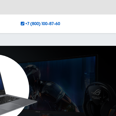
+7 (800) 100-87-60