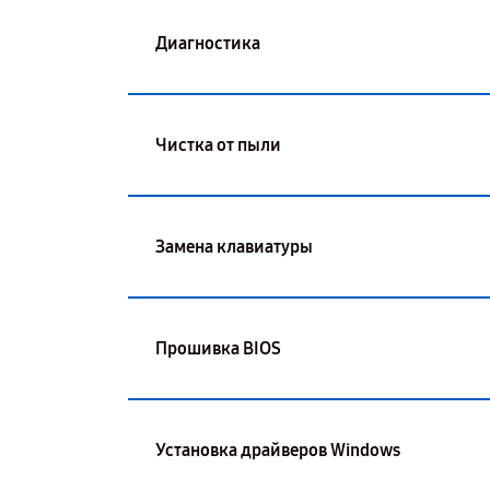
Диагностика
Чистка от пыли
Замена клавиатуры
Прошивка BIOS
Установка драйверов Windows