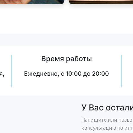
Время работы
я,
Ежедневно, с 10:00 до 20:00
У Вас остал
Напишите или позво
консультацию по ин