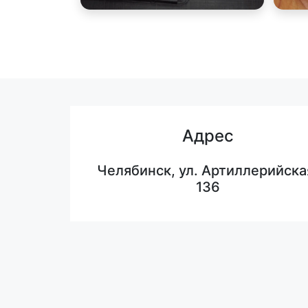
Адрес
Челябинск, ул. Артиллерийска
136