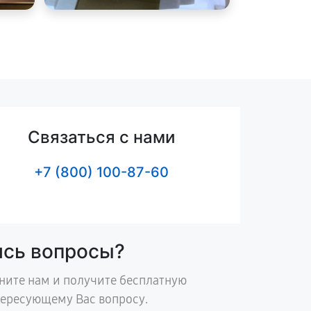
Связаться с нами
+7 (800) 100-87-60
ись вопросы?
ните нам и получите бесплатную
тересующему Вас вопросу.