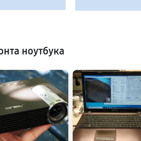
нта ноутбука