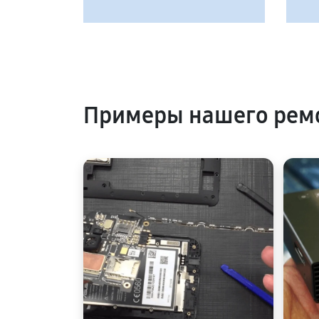
Примеры нашего ремо