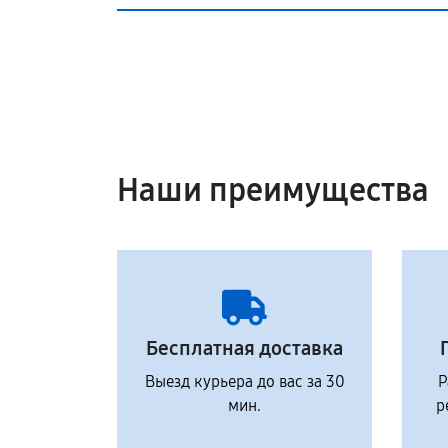
Наши преимущества
Бесплатная доставка
Выезд курьера до вас за 30
Р
мин.
р