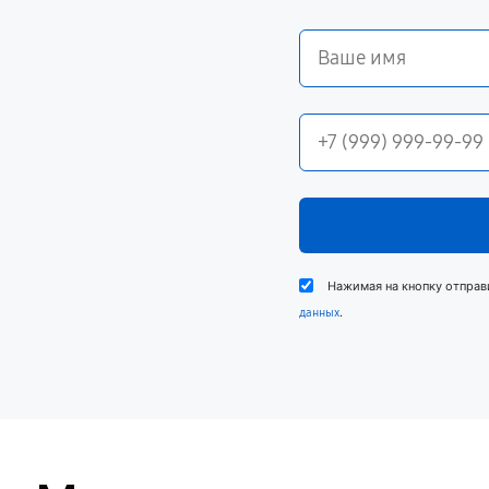
Нажимая на кнопку отправ
.
данных