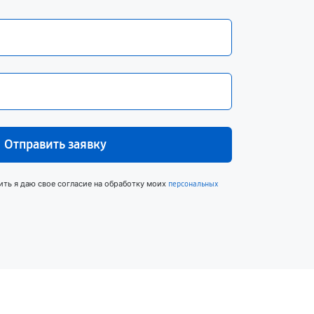
Отправить заявку
ить я даю свое согласие на обработку моих
персональных