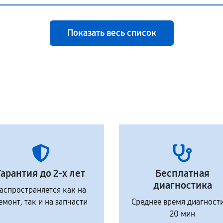
Показать весь список
Гарантия до 2-х лет
Бесплатная
диагностика
аспространяется как на
емонт, так и на запчасти
Среднее время диагност
20 мин