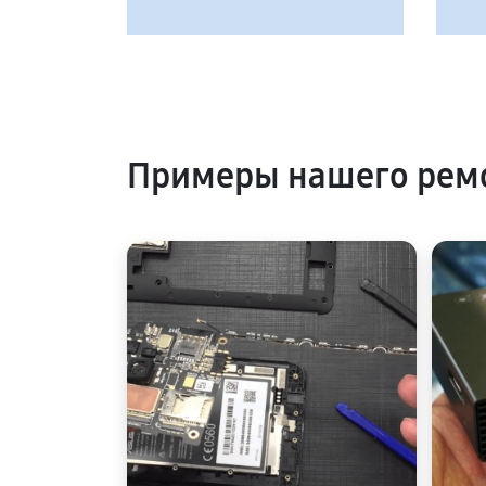
Примеры нашего ремо