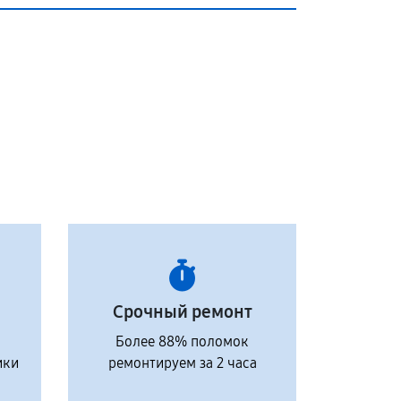
Срочный ремонт
Более 88% поломок
ики
ремонтируем за 2 часа