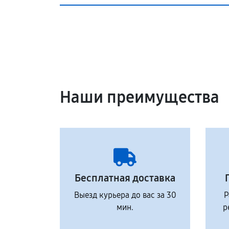
Наши преимущества
Бесплатная доставка
Выезд курьера до вас за 30
Р
мин.
р