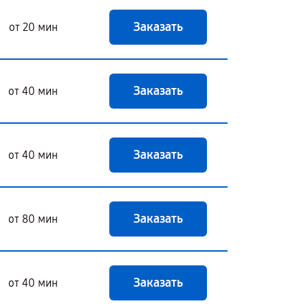
Заказать
от 20 мин
Заказать
от 40 мин
Заказать
от 40 мин
Заказать
от 80 мин
Заказать
от 40 мин