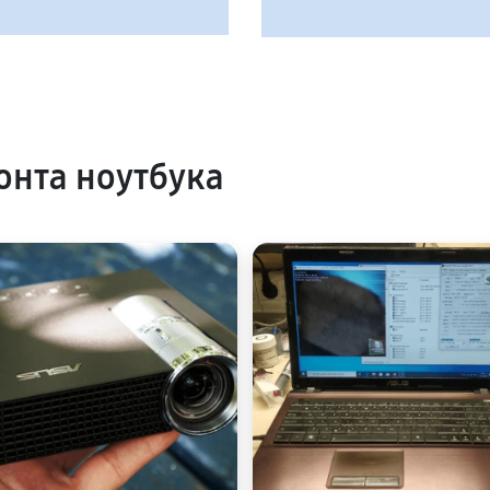
нта ноутбука