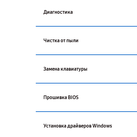
Диагностика
Чистка от пыли
Замена клавиатуры
Прошивка BIOS
Установка драйверов Windows