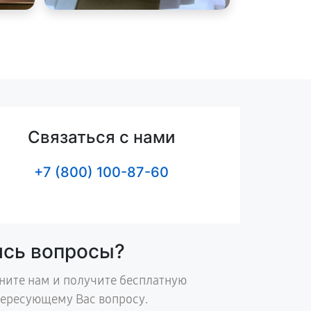
Связаться с нами
+7 (800) 100-87-60
ись вопросы?
ните нам и получите бесплатную
тересующему Вас вопросу.