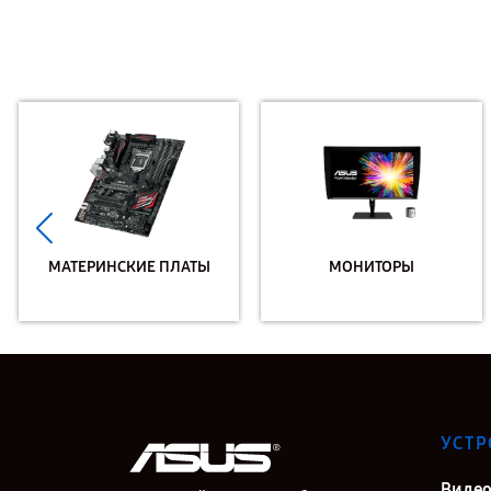
МАТЕРИНСКИЕ ПЛАТЫ
МОНИТОРЫ
УСТР
Видео