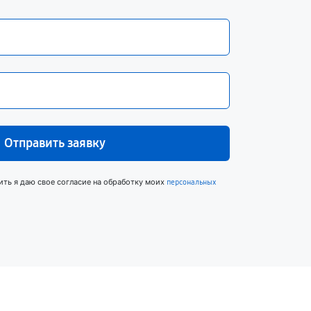
Отправить заявку
ить я даю свое согласие на обработку моих
персональных