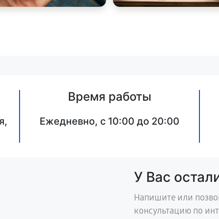
Время работы
я,
Ежедневно, с 10:00 до 20:00
У Вас остал
Напишите или позво
консультацию по ин