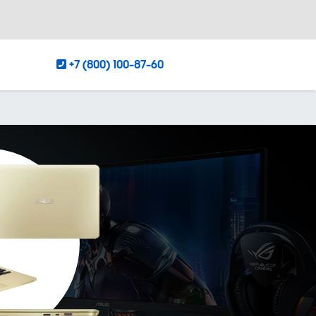
+7 (800) 100-87-60