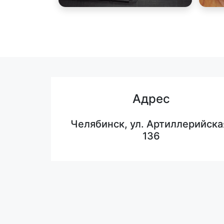
Адрес
Челябинск, ул. Артиллерийска
136