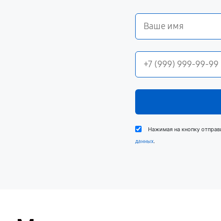
Нажимая на кнопку отправ
.
данных