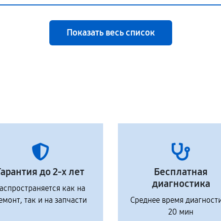
Показать весь список
Гарантия до 2-х лет
Бесплатная
диагностика
аспространяется как на
емонт, так и на запчасти
Среднее время диагност
20 мин