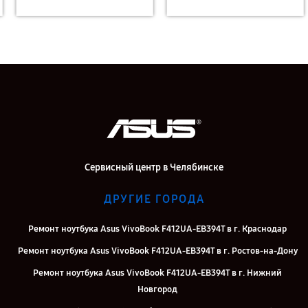
Сервисный центр в Челябинске
ДРУГИЕ ГОРОДА
Ремонт ноутбука Asus VivoBook F412UA-EB394T в г. Краснодар
Ремонт ноутбука Asus VivoBook F412UA-EB394T в г. Ростов-на-Дону
Ремонт ноутбука Asus VivoBook F412UA-EB394T в г. Нижний
Новгород