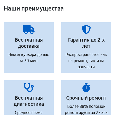
Наши преимущества
Бесплатная
Гарантия до 2-х
доставка
лет
Выезд курьера до вас
Распространяется как
за 30 мин.
на ремонт, так и на
запчасти
Бесплатная
Срочный ремонт
диагностика
Более 88% поломок
Среднее время
ремонтируем за 2 часа