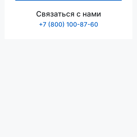
Связаться с нами
+7 (800) 100-87-60