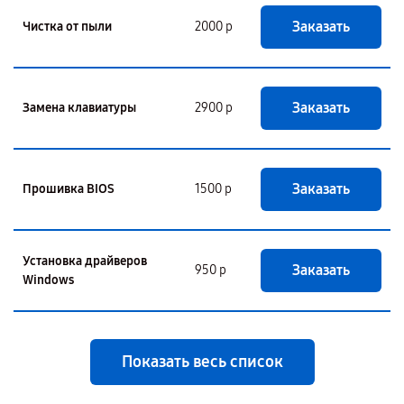
Заказать
Чистка от пыли
2000 р
Заказать
Замена клавиатуры
2900 р
Заказать
Прошивка BIOS
1500 р
Установка драйверов
Заказать
950 р
Windows
Показать весь список