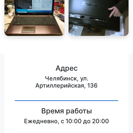
Адрес
Челябинск, ул.
Артиллерийская, 136
Время работы
Ежедневно, с 10:00 до 20:00