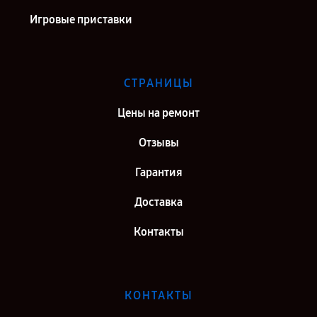
Игровые приставки
СТРАНИЦЫ
Цены на ремонт
Отзывы
Гарантия
Доставка
Контакты
КОНТАКТЫ