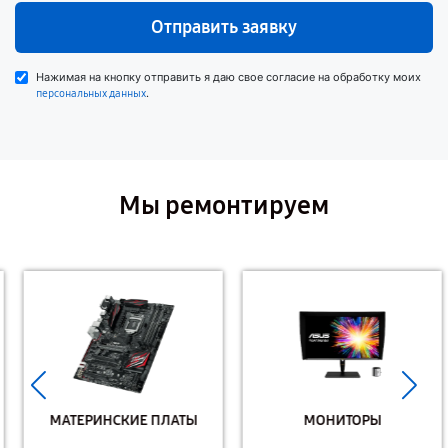
Отправить заявку
Нажимая на кнопку отправить я даю свое согласие на обработку моих
.
персональных данных
Мы ремонтируем
МАТЕРИНСКИЕ ПЛАТЫ
МОНИТОРЫ