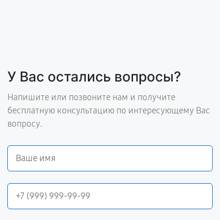
У Вас остались вопросы?
Напишите или позвоните нам и получите
бесплатную консультацию по интересующему Вас
вопросу.