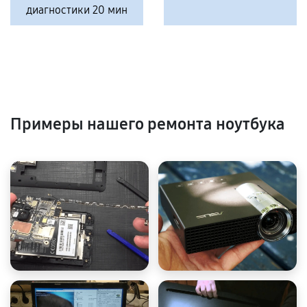
диагностики 20 мин
Примеры нашего ремонта ноутбука