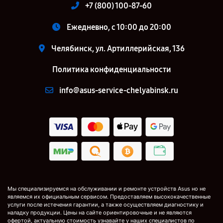
+7 (800) 100-87-60
Ежедневно, с 10:00 до 20:00
Челябинск, ул. Артиллерийская, 136
Политика конфиденциальности
info@asus-service-chelyabinsk.ru
Мы специализируемся на обслуживании и ремонте устройств Asus но не
являемся их официальным сервисом. Предоставляем высококачественные
услуги после истечения гарантии, а также осуществляем диагностику и
наладку продукции. Цены на сайте ориентировочные и не являются
офертой, актуальную стоимость узнавайте у наших специалистов по