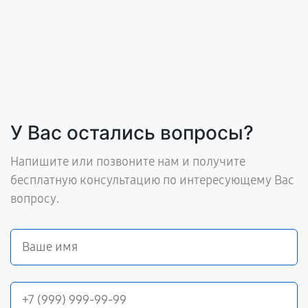
У Вас остались вопросы?
Напишите или позвоните нам и получите
бесплатную консультацию по интересующему Вас
вопросу.