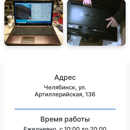
Адрес
Челябинск, ул.
Артиллерийская, 136
Время работы
Ежедневно, с 10:00 до 20:00