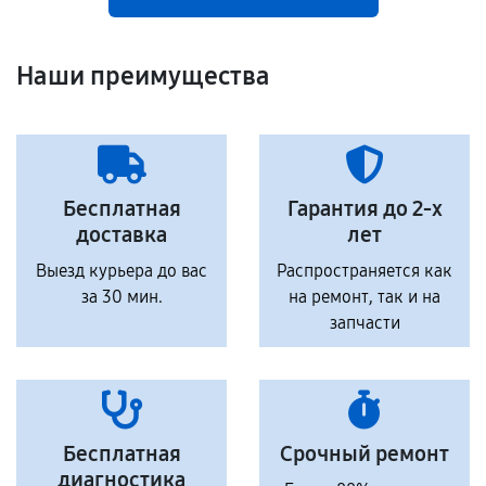
Наши преимущества
Бесплатная
Гарантия до 2-х
доставка
лет
Выезд курьера до вас
Распространяется как
за 30 мин.
на ремонт, так и на
запчасти
Бесплатная
Срочный ремонт
диагностика