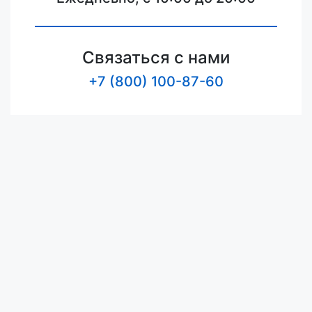
Связаться с нами
+7 (800) 100-87-60