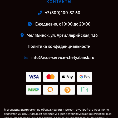
КОНТАКТЫ
+7 (800) 100-87-60
Ежедневно, с 10:00 до 20:00
Челябинск, ул. Артиллерийская, 136
Политика конфиденциальности
info@asus-service-chelyabinsk.ru
Мы специализируемся на обслуживании и ремонте устройств Asus но не
являемся их официальным сервисом. Предоставляем высококачественные