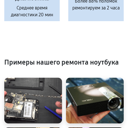
Более 88% поломок
Среднее время
ремонтируем за 2 часа
диагностики 20 мин
Примеры нашего ремонта ноутбука