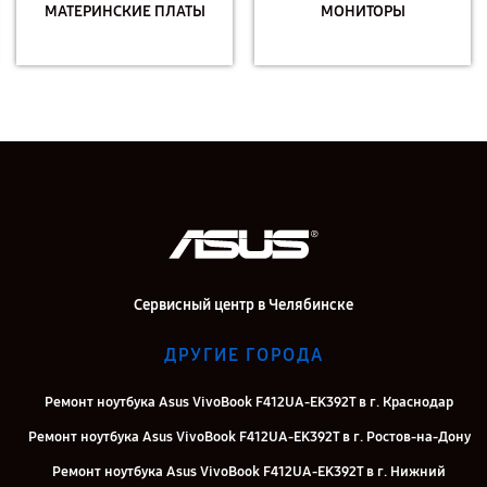
МАТЕРИНСКИЕ ПЛАТЫ
МОНИТОРЫ
Сервисный центр в Челябинске
ДРУГИЕ ГОРОДА
Ремонт ноутбука Asus VivoBook F412UA-EK392T в г. Краснодар
Ремонт ноутбука Asus VivoBook F412UA-EK392T в г. Ростов-на-Дону
Ремонт ноутбука Asus VivoBook F412UA-EK392T в г. Нижний