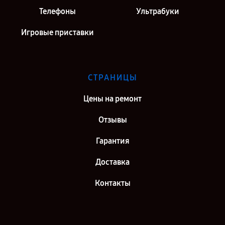
Телефоны
Ультрабуки
Игровые приставки
СТРАНИЦЫ
Цены на ремонт
Отзывы
Гарантия
Доставка
Контакты