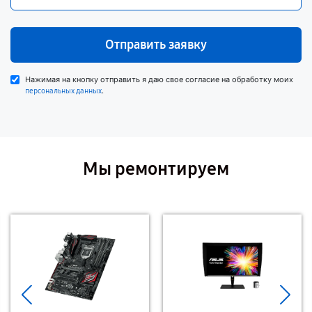
Отправить заявку
Нажимая на кнопку отправить я даю свое согласие на обработку моих
.
персональных данных
Мы ремонтируем