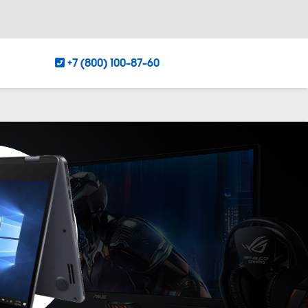
+7 (800) 100-87-60