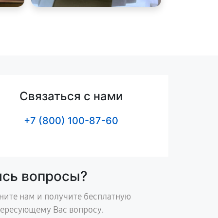
Связаться с нами
+7 (800) 100-87-60
ись вопросы?
ните нам и получите бесплатную
тересующему Вас вопросу.