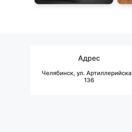
Адрес
Челябинск, ул. Артиллерийска
136