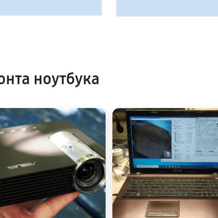
нта ноутбука