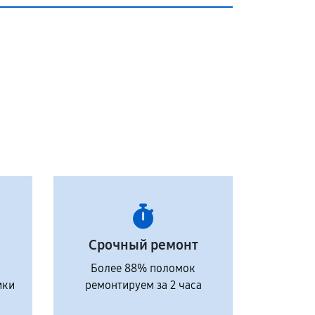
Срочный ремонт
Более 88% поломок
ики
ремонтируем за 2 часа