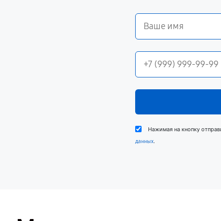
Нажимая на кнопку отправ
.
данных