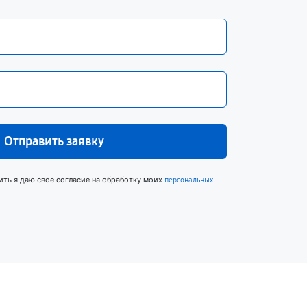
Отправить заявку
ить я даю свое согласие на обработку моих
персональных