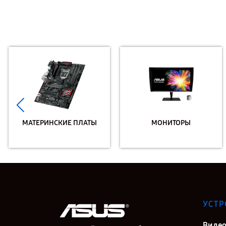
МАТЕРИНСКИЕ ПЛАТЫ
МОНИТОРЫ
УСТР
Видео