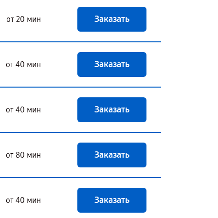
Заказать
от 20 мин
Заказать
от 40 мин
Заказать
от 40 мин
Заказать
от 80 мин
Заказать
от 40 мин