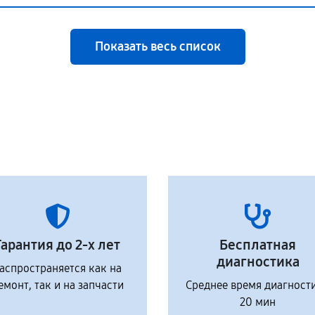
Показать весь список
Гарантия до 2-х лет
Бесплатная
диагностика
аспространяется как на
емонт, так и на запчасти
Среднее время диагност
20 мин