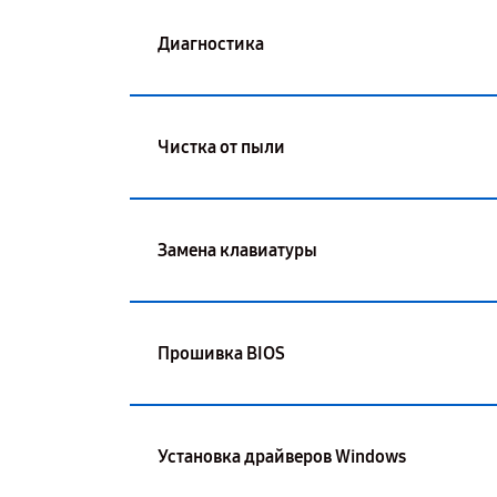
Диагностика
Чистка от пыли
Замена клавиатуры
Прошивка BIOS
Установка драйверов Windows