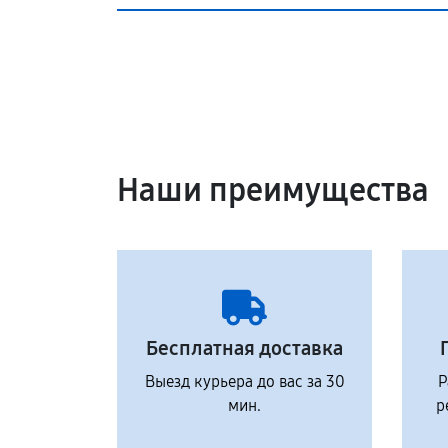
Наши преимущества
Бесплатная доставка
Выезд курьера до вас за 30
Р
мин.
р