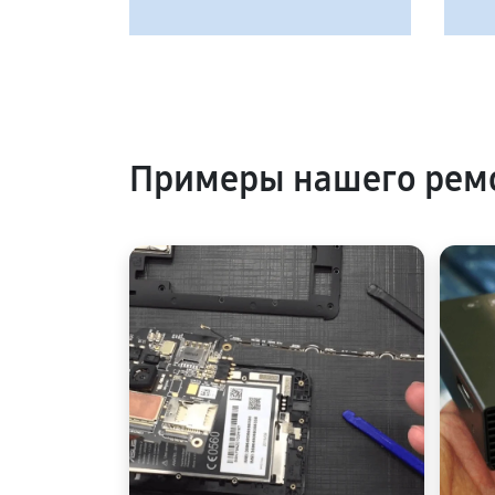
Примеры нашего ремо