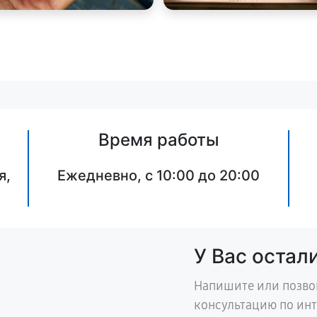
Время работы
я,
Ежедневно, с 10:00 до 20:00
У Вас остал
Напишите или позво
консультацию по ин