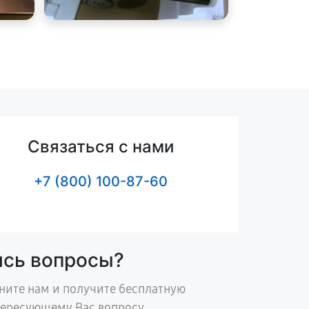
Связаться с нами
+7 (800) 100-87-60
ись вопросы?
ните нам и получите бесплатную
тересующему Вас вопросу.