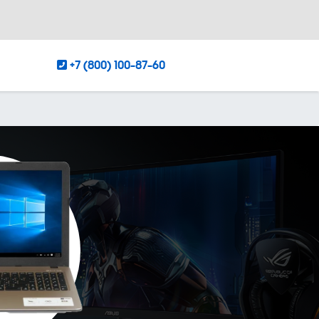
+7 (800) 100-87-60