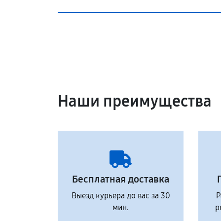
Наши преимущества
Бесплатная доставка
Выезд курьера до вас за 30
Р
мин.
р