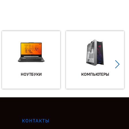
НОУТБУКИ
КОМПЬЮТЕРЫ
КОНТАКТЫ