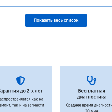
Показать весь список
Гарантия до 2-х лет
Бесплатная
диагностика
аспространяется как на
емонт, так и на запчасти
Среднее время диагност
20 мин