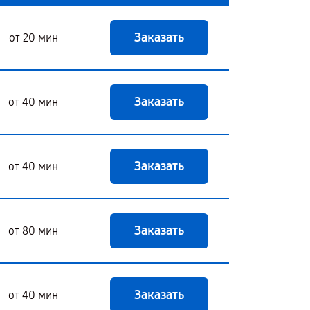
Заказать
от 20 мин
Заказать
от 40 мин
Заказать
от 40 мин
Заказать
от 80 мин
Заказать
от 40 мин