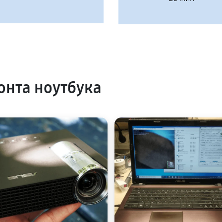
нта ноутбука