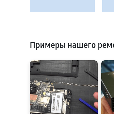
Примеры нашего ремо