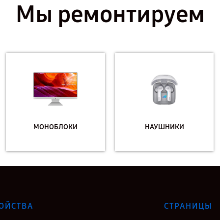
Мы ремонтируем
МОНОБЛОКИ
НАУШНИКИ
ОЙСТВА
СТРАНИЦЫ