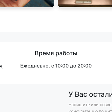
Время работы
я,
Ежедневно, с 10:00 до 20:00
У Вас остал
Напишите или позво
консультацию по ин