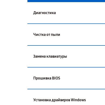
Диагностика
Чистка от пыли
Замена клавиатуры
Прошивка BIOS
Установка драйверов Windows