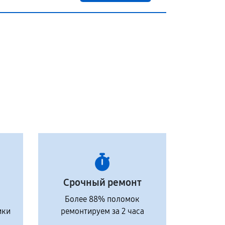
Срочный ремонт
Более 88% поломок
ики
ремонтируем за 2 часа