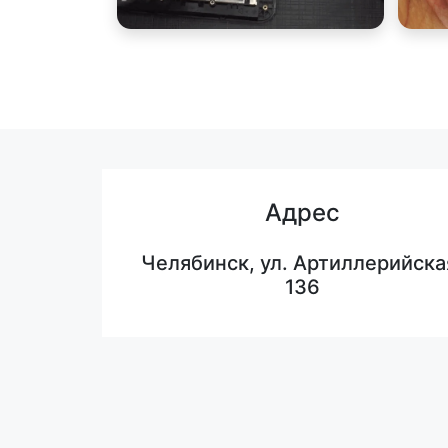
Адрес
Челябинск, ул. Артиллерийска
136