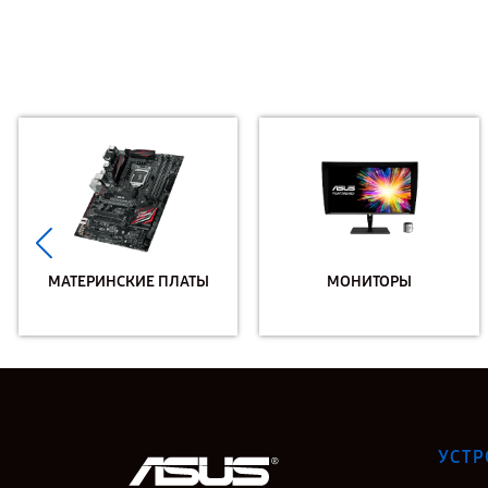
МАТЕРИНСКИЕ ПЛАТЫ
МОНИТОРЫ
УСТР