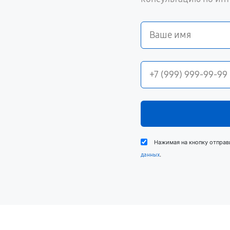
Нажимая на кнопку отправ
.
данных