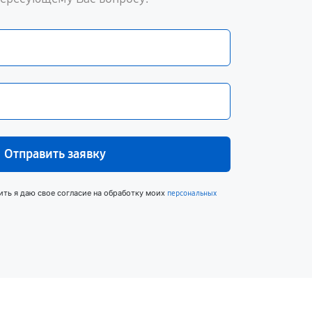
Отправить заявку
ить я даю свое согласие на обработку моих
персональных