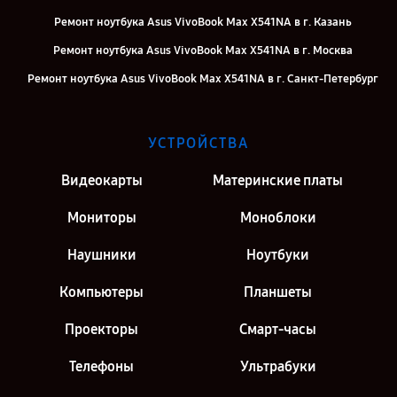
Ремонт ноутбука Asus VivoBook Max X541NA в г. Казань
Ремонт ноутбука Asus VivoBook Max X541NA в г. Москва
Ремонт ноутбука Asus VivoBook Max X541NA в г. Санкт-Петербург
УСТРОЙСТВА
Видеокарты
Материнские платы
Мониторы
Моноблоки
Наушники
Ноутбуки
Компьютеры
Планшеты
Проекторы
Смарт-часы
Телефоны
Ультрабуки