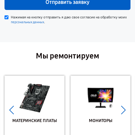
Отправить заявку
Нажимая на кнопку отправить я даю свое согласие на обработку моих
.
персональных данных
Мы ремонтируем
МАТЕРИНСКИЕ ПЛАТЫ
МОНИТОРЫ