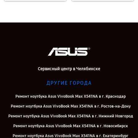
Сервисный центр в Челябинске
ДРУГИЕ ГОРОДА
Ремонт ноутбука Asus VivoBook Max X541NA в г. Краснодар
Ремонт ноутбука Asus VivoBook Max X541NA в г. Ростов-на-Дону
Ремонт ноутбука Asus VivoBook Max X541NA в г. Нижний Новгород
Ремонт ноутбука Asus VivoBook Max X541NA в г. Новосибирск
Ремонт ноутбука Asus VivoBook Max X541NA в г. Екатеринбург