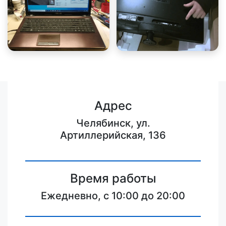
Адрес
Челябинск, ул.
Артиллерийская, 136
Время работы
Ежедневно, с 10:00 до 20:00