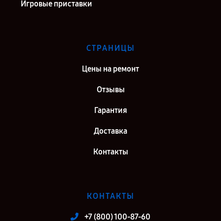
Игровые приставки
СТРАНИЦЫ
Цены на ремонт
Отзывы
Гарантия
Доставка
Контакты
КОНТАКТЫ
+7 (800) 100-87-60