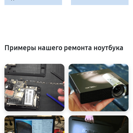
Примеры нашего ремонта ноутбука