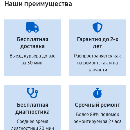
Наши преимущества
Бесплатная
Гарантия до 2-х
доставка
лет
Выезд курьера до вас
Распространяется как
за 30 мин.
на ремонт, так и на
запчасти
Бесплатная
Срочный ремонт
диагностика
Более 88% поломок
Среднее время
ремонтируем за 2 часа
диагностики 20 мин