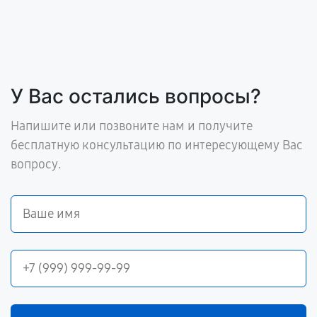
У Вас остались вопросы?
Напишите или позвоните нам и получите
бесплатную консультацию по интересующему Вас
вопросу.