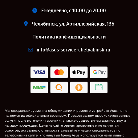
Ежедневно, с 10:00 до 20:00
Челябинск, ул. Артиллерийская, 136
Политика конфиденциальности
info@asus-service-chelyabinsk.ru
Мы специализируемся на обслуживании и ремонте устройств Asus но не
являемся их официальным сервисом. Предоставляем высококачественные
услуги после истечения гарантии, а также осуществляем диагностику и
наладку продукции. Цены на сайте ориентировочные и не являются
офертой, актуальную стоимость узнавайте у наших специалистов по
телефонам на сайте. Упомянутый бренд Asus используется нами лишь с