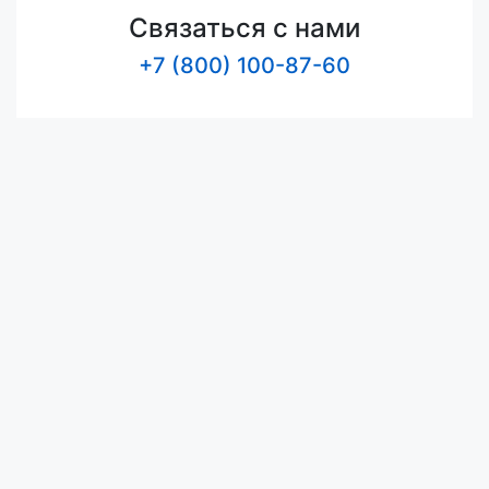
Связаться с нами
+7 (800) 100-87-60