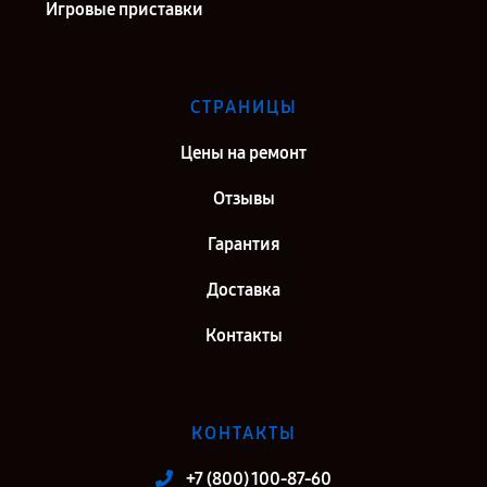
Игровые приставки
СТРАНИЦЫ
Цены на ремонт
Отзывы
Гарантия
Доставка
Контакты
КОНТАКТЫ
+7 (800) 100-87-60