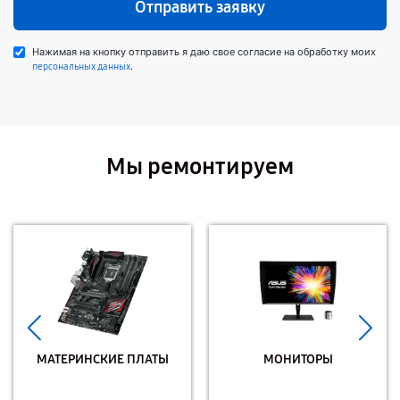
Отправить заявку
Нажимая на кнопку отправить я даю свое согласие на обработку моих
.
персональных данных
Мы ремонтируем
МАТЕРИНСКИЕ ПЛАТЫ
МОНИТОРЫ