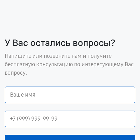
У Вас остались вопросы?
Напишите или позвоните нам и получите
бесплатную консультацию по интересующему Вас
вопросу.