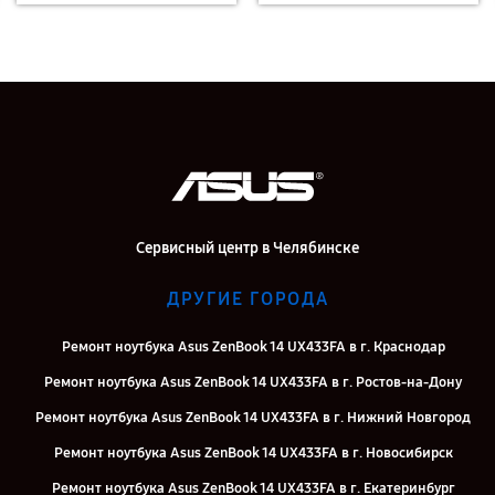
Сервисный центр в Челябинске
ДРУГИЕ ГОРОДА
Ремонт ноутбука Asus ZenBook 14 UX433FA в г. Краснодар
Ремонт ноутбука Asus ZenBook 14 UX433FA в г. Ростов-на-Дону
Ремонт ноутбука Asus ZenBook 14 UX433FA в г. Нижний Новгород
Ремонт ноутбука Asus ZenBook 14 UX433FA в г. Новосибирск
Ремонт ноутбука Asus ZenBook 14 UX433FA в г. Екатеринбург