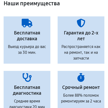
Наши преимущества
Бесплатная
Гарантия до 2-х
доставка
лет
Выезд курьера до вас
Распространяется как
за 30 мин.
на ремонт, так и на
запчасти
Бесплатная
Срочный ремонт
диагностика
Более 88% поломок
Среднее время
ремонтируем за 2 часа
диагностики 20 мин