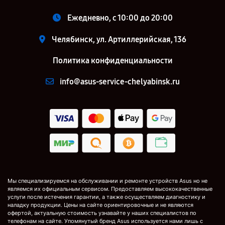
Ежедневно, с 10:00 до 20:00
Челябинск, ул. Артиллерийская, 136
Политика конфиденциальности
info@asus-service-chelyabinsk.ru
Мы специализируемся на обслуживании и ремонте устройств Asus но не
являемся их официальным сервисом. Предоставляем высококачественные
услуги после истечения гарантии, а также осуществляем диагностику и
наладку продукции. Цены на сайте ориентировочные и не являются
офертой, актуальную стоимость узнавайте у наших специалистов по
телефонам на сайте. Упомянутый бренд Asus используется нами лишь с