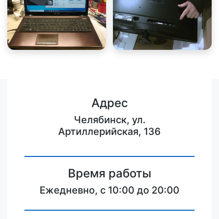
Адрес
Челябинск, ул.
Артиллерийская, 136
Время работы
Ежедневно, с 10:00 до 20:00