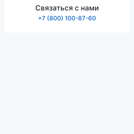
Связаться с нами
+7 (800) 100-87-60