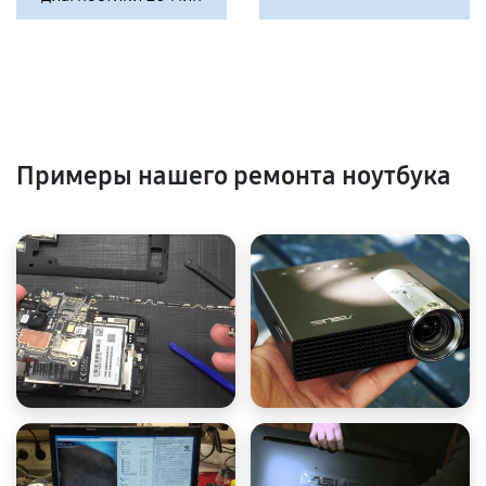
Примеры нашего ремонта ноутбука