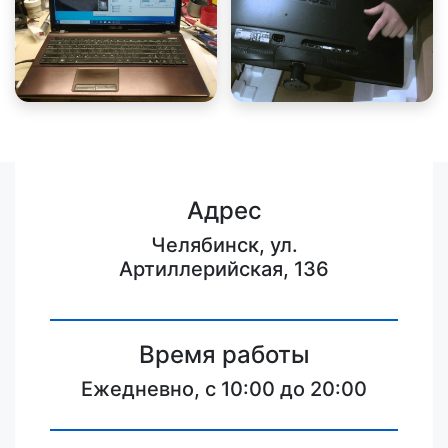
Адрес
Челябинск, ул.
Артиллерийская, 136
Время работы
Ежедневно, с 10:00 до 20:00