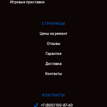
Игровые приставки
СТРАНИЦЫ
Цены на ремонт
Отзывы
Гарантия
Доставка
Контакты
КОНТАКТЫ
+7 (800) 100-87-60