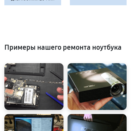
Примеры нашего ремонта ноутбука