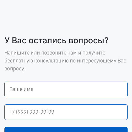
У Вас остались вопросы?
Напишите или позвоните нам и получите
бесплатную консультацию по интересующему Вас
вопросу.