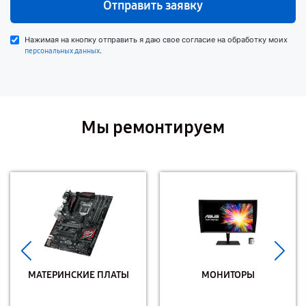
Отправить заявку
Нажимая на кнопку отправить я даю свое согласие на обработку моих
.
персональных данных
Мы ремонтируем
МАТЕРИНСКИЕ ПЛАТЫ
МОНИТОРЫ