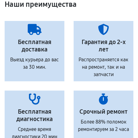
Наши преимущества
Бесплатная
Гарантия до 2-х
доставка
лет
Выезд курьера до вас
Распространяется как
за 30 мин.
на ремонт, так и на
запчасти
Бесплатная
Срочный ремонт
диагностика
Более 88% поломок
Среднее время
ремонтируем за 2 часа
диагностики 20 мин