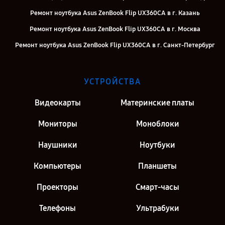
Ремонт ноутбука Asus ZenBook Flip UX360CA в г. Казань
Ремонт ноутбука Asus ZenBook Flip UX360CA в г. Москва
Ремонт ноутбука Asus ZenBook Flip UX360CA в г. Санкт-Петербург
УСТРОЙСТВА
Видеокарты
Материнские платы
Мониторы
Моноблоки
Наушники
Ноутбуки
Компьютеры
Планшеты
Проекторы
Смарт-часы
Телефоны
Ультрабуки