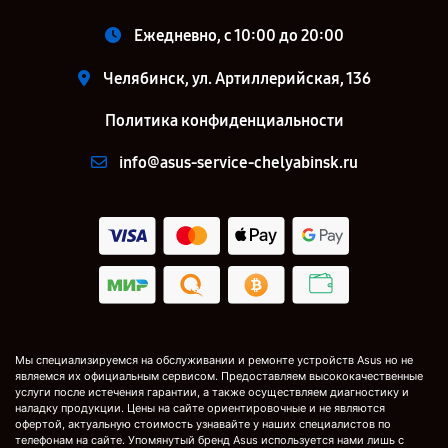
Ежедневно, с 10:00 до 20:00
Челябинск, ул. Артиллерийская, 136
Политика конфиденциальности
info@asus-service-chelyabinsk.ru
Мы специализируемся на обслуживании и ремонте устройств Asus но не
являемся их официальным сервисом. Предоставляем высококачественные
услуги после истечения гарантии, а также осуществляем диагностику и
наладку продукции. Цены на сайте ориентировочные и не являются
офертой, актуальную стоимость узнавайте у наших специалистов по
телефонам на сайте. Упомянутый бренд Asus используется нами лишь с