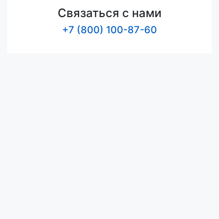
Связаться с нами
+7 (800) 100-87-60