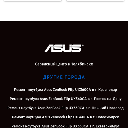
Сервисный центр в Челябинске
ДРУГИЕ ГОРОДА
Ремонт ноутбука Asus ZenBook Flip UX360CA в г. Краснодар
Ремонт ноутбука Asus ZenBook Flip UX360CA в г. Ростов-на-Дону
Ремонт ноутбука Asus ZenBook Flip UX360CA в г. Нижний Новгород
Ремонт ноутбука Asus ZenBook Flip UX360CA в г. Новосибирск
Ремонт ноутбука Asus ZenBook Flip UX360CA в г. Екатеринбург