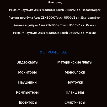
Новгород
Ремонт ноутбука Asus ZENBOOK Touch U500VZ в г. Новосибирск
Ремонт ноутбука Asus ZENBOOK Touch U500VZ в г. Екатеринбург
Ремонт ноутбука Asus ZENBOOK Touch U500VZ в г. Казань
Ремонт ноутбука Asus ZENBOOK Touch U500VZ в г. Москва
Ремонт ноутбука Asus ZENBOOK Touch U500VZ в г. Санкт-Петербург
УСТРОЙСТВА
Видеокарты
Материнские платы
Мониторы
Моноблоки
Наушники
Ноутбуки
Компьютеры
Планшеты
Проекторы
Смарт-часы