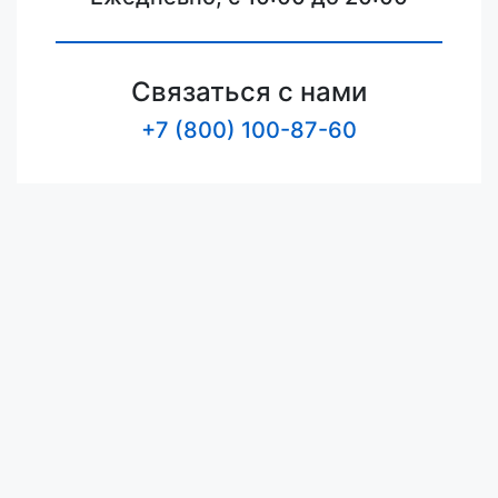
Связаться с нами
+7 (800) 100-87-60