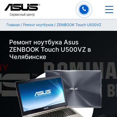
Сервисный центр
/
/
ZENBOOK Touch U500VZ
Главная
Ремонт ноутбуков
Ремонт ноутбука Asus
ZENBOOK Touch U500VZ в
Челябинске