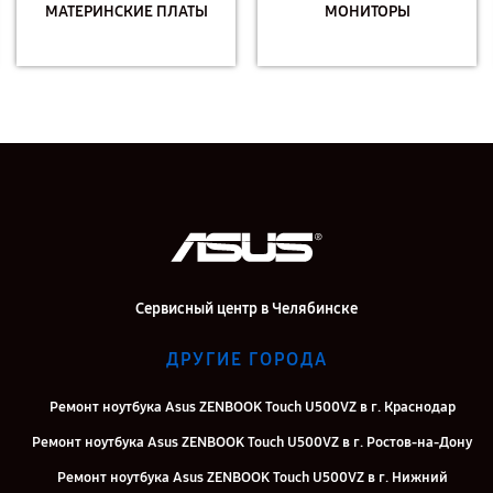
МАТЕРИНСКИЕ ПЛАТЫ
МОНИТОРЫ
Сервисный центр в Челябинске
ДРУГИЕ ГОРОДА
Ремонт ноутбука Asus ZENBOOK Touch U500VZ в г. Краснодар
Ремонт ноутбука Asus ZENBOOK Touch U500VZ в г. Ростов-на-Дону
Ремонт ноутбука Asus ZENBOOK Touch U500VZ в г. Нижний