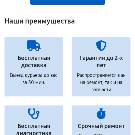
Наши преимущества
Бесплатная
Гарантия до 2-х
доставка
лет
Выезд курьера до вас
Распространяется как
за 30 мин.
на ремонт, так и на
запчасти
Бесплатная
Срочный ремонт
диагностика