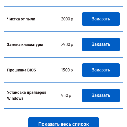
Заказать
Чистка от пыли
2000 р
Заказать
Замена клавиатуры
2900 р
Заказать
Прошивка BIOS
1500 р
Установка драйверов
Заказать
950 р
Windows
Показать весь список