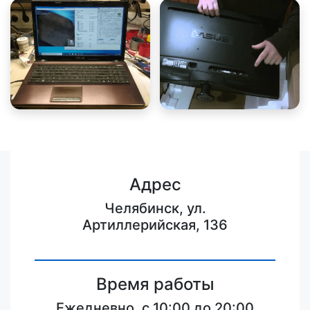
Адрес
Челябинск, ул.
Артиллерийская, 136
Время работы
Ежедневно, с 10:00 до 20:00