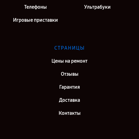
Телефоны
Ультрабуки
Игровые приставки
СТРАНИЦЫ
Цены на ремонт
Отзывы
Гарантия
Доставка
Контакты