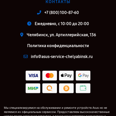
КОНТАКТЫ
+7 (800) 100-87-60
Ежедневно, с 10:00 до 20:00
Челябинск, ул. Артиллерийская, 136
Политика конфиденциальности
info@asus-service-chelyabinsk.ru
Мы специализируемся на обслуживании и ремонте устройств Asus но не
являемся их официальным сервисом. Предоставляем высококачественные