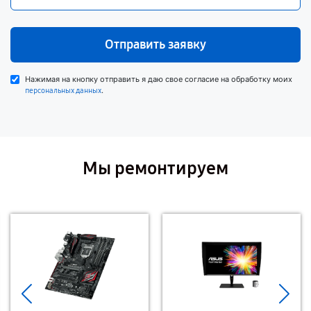
Отправить заявку
Нажимая на кнопку отправить я даю свое согласие на обработку моих
.
персональных данных
Мы ремонтируем