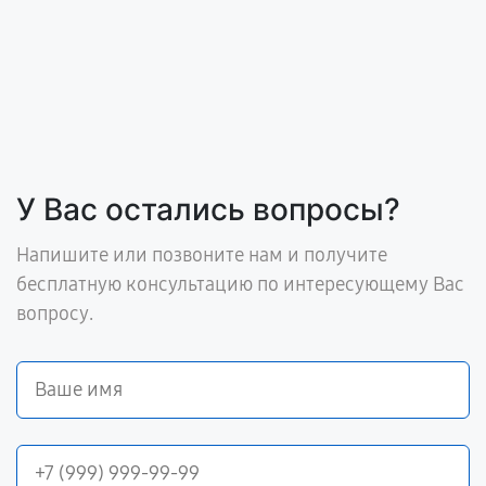
У Вас остались вопросы?
Напишите или позвоните нам и получите
бесплатную консультацию по интересующему Вас
вопросу.