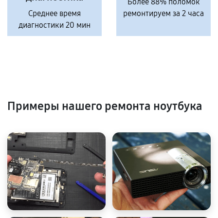
Более 88% поломок
Среднее время
ремонтируем за 2 часа
диагностики 20 мин
Примеры нашего ремонта ноутбука