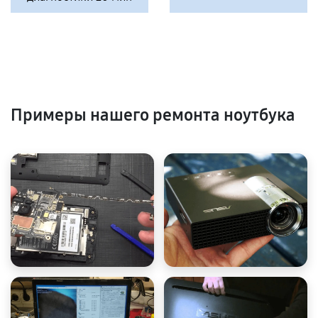
Примеры нашего ремонта ноутбука