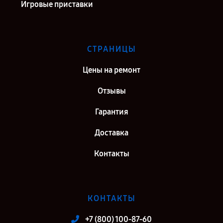
Игровые приставки
СТРАНИЦЫ
Цены на ремонт
Отзывы
Гарантия
Доставка
Контакты
КОНТАКТЫ
+7 (800) 100-87-60