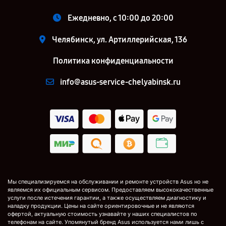
Ежедневно, с 10:00 до 20:00
Челябинск, ул. Артиллерийская, 136
Политика конфиденциальности
info@asus-service-chelyabinsk.ru
Мы специализируемся на обслуживании и ремонте устройств Asus но не
являемся их официальным сервисом. Предоставляем высококачественные
услуги после истечения гарантии, а также осуществляем диагностику и
наладку продукции. Цены на сайте ориентировочные и не являются
офертой, актуальную стоимость узнавайте у наших специалистов по
телефонам на сайте. Упомянутый бренд Asus используется нами лишь с