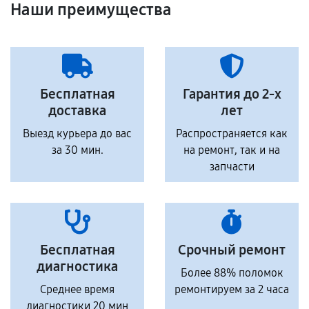
Наши преимущества
Бесплатная
Гарантия до 2-х
доставка
лет
Выезд курьера до вас
Распространяется как
за 30 мин.
на ремонт, так и на
запчасти
Бесплатная
Срочный ремонт
диагностика
Более 88% поломок
Среднее время
ремонтируем за 2 часа
диагностики 20 мин