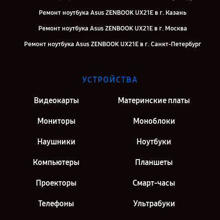
Ремонт ноутбука Asus ZENBOOK UX21E в г. Казань
Ремонт ноутбука Asus ZENBOOK UX21E в г. Москва
Ремонт ноутбука Asus ZENBOOK UX21E в г. Санкт-Петербург
УСТРОЙСТВА
Видеокарты
Материнские платы
Мониторы
Моноблоки
Наушники
Ноутбуки
Компьютеры
Планшеты
Проекторы
Смарт-часы
Телефоны
Ультрабуки