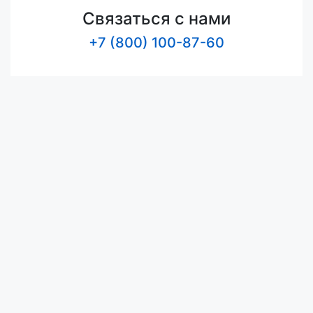
Связаться с нами
+7 (800) 100-87-60