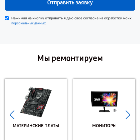
Отправить заявку
Нажимая на кнопку отправить я даю свое согласие на обработку моих
.
персональных данных
Мы ремонтируем
МАТЕРИНСКИЕ ПЛАТЫ
МОНИТОРЫ