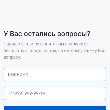
У Вас остались вопросы?
Напишите или позвоните нам и получите
бесплатную консультацию по интересующему Вас
вопросу.