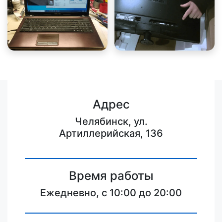
Адрес
Челябинск, ул.
Артиллерийская, 136
Время работы
Ежедневно, с 10:00 до 20:00