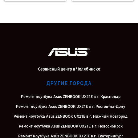
Сервисный центр в Челябинске
ДРУГИЕ ГОРОДА
Ремонт ноутбука Asus ZENBOOK UX21E в г. Краснодар
Ремонт ноутбука Asus ZENBOOK UX21E в г. Ростов-на-Дону
Ремонт ноутбука Asus ZENBOOK UX21E в г. Нижний Новгород
Ремонт ноутбука Asus ZENBOOK UX21E в г. Новосибирск
Ремонт ноутбука Asus ZENBOOK UX21E в г. Екатеринбург