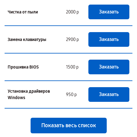
Заказать
Чистка от пыли
2000 р
Заказать
Замена клавиатуры
2900 р
Заказать
Прошивка BIOS
1500 р
Установка драйверов
Заказать
950 р
Windows
Показать весь список