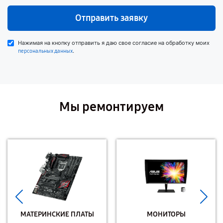
Отправить заявку
Нажимая на кнопку отправить я даю свое согласие на обработку моих
.
персональных данных
Мы ремонтируем
МАТЕРИНСКИЕ ПЛАТЫ
МОНИТОРЫ