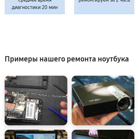
диагностики 20 мин
Примеры нашего ремонта ноутбука