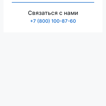
Связаться с нами
+7 (800) 100-87-60