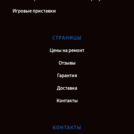
Игровые приставки
СТРАНИЦЫ
Цены на ремонт
Отзывы
Гарантия
Доставка
Контакты
КОНТАКТЫ