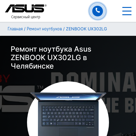
Сервисный центр
/
/
ZENBOOK UX302LG
Главная
Ремонт ноутбуков
Ремонт ноутбука Asus
ZENBOOK UX302LG в
Челябинске