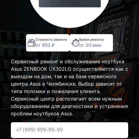
Стоимость ремонта
Время ремонта
от 950 ₽
от 30 мин
Сервисный ремонт и обслуживание ноутбука
Asus ZENBOOK UX302LG осуществляется как с
выездом на дом, так и на базе сервисного
центра Asus в Челябинске. Выбор зависит от
типа поломки и пожелания клиента.
Сервисный центр располагает всем нужным
оборудованием для диагностики и устранения
проблем ноутбуков Asus.