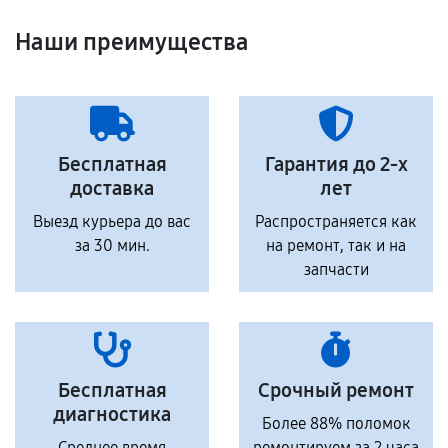
Наши преимущества
Бесплатная
Гарантия до 2-х
доставка
лет
Выезд курьера до вас
Распространяется как
за 30 мин.
на ремонт, так и на
запчасти
Бесплатная
Срочный ремонт
диагностика
Более 88% поломок
Среднее время
ремонтируем за 2 часа