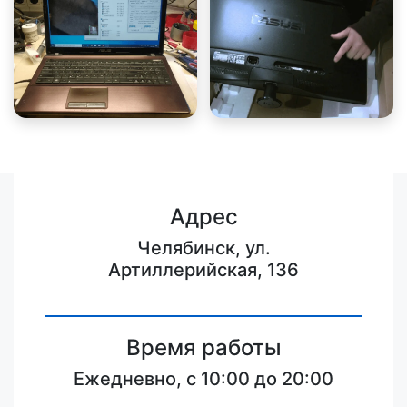
Адрес
Челябинск, ул.
Артиллерийская, 136
Время работы
Ежедневно, с 10:00 до 20:00