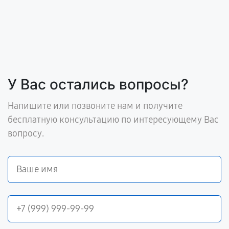
У Вас остались вопросы?
Напишите или позвоните нам и получите
бесплатную консультацию по интересующему Вас
вопросу.