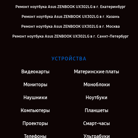
Ремонт ноутбука Asus ZENBOOK UX302LG в г. Екатеринбург
Ремонт ноутбука Asus ZENBOOK UX302LG в г. Казань
Ремонт ноутбука Asus ZENBOOK UX302LG в г. Москва
Ремонт ноутбука Asus ZENBOOK UX302LG в г. Санкт-Петербург
УСТРОЙСТВА
Видеокарты
Материнские платы
Мониторы
Моноблоки
Наушники
Ноутбуки
Компьютеры
Планшеты
Проекторы
Смарт-часы
Телефоны
Ультрабуки