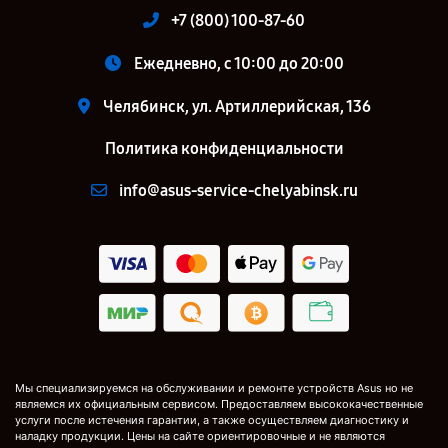
+7 (800) 100-87-60
Ежедневно, с 10:00 до 20:00
Челябинск, ул. Артиллерийская, 136
Политика конфиденциальности
info@asus-service-chelyabinsk.ru
Мы специализируемся на обслуживании и ремонте устройств Asus но не
являемся их официальным сервисом. Предоставляем высококачественные
услуги после истечения гарантии, а также осуществляем диагностику и
наладку продукции. Цены на сайте ориентировочные и не являются