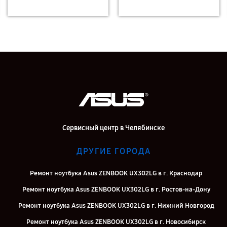
Сервисный центр в Челябинске
ДРУГИЕ ГОРОДА
Ремонт ноутбука Asus ZENBOOK UX302LG в г. Краснодар
Ремонт ноутбука Asus ZENBOOK UX302LG в г. Ростов-на-Дону
Ремонт ноутбука Asus ZENBOOK UX302LG в г. Нижний Новгород
Ремонт ноутбука Asus ZENBOOK UX302LG в г. Новосибирск