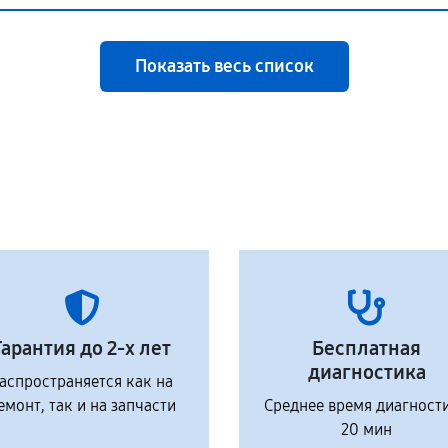
Показать весь список
Гарантия до 2-х лет
Бесплатная
диагностика
аспространяется как на
емонт, так и на запчасти
Среднее время диагност
20 мин