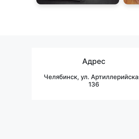
Адрес
Челябинск, ул. Артиллерийска
136