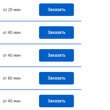
Заказать
от 20 мин
Заказать
от 40 мин
Заказать
от 40 мин
Заказать
от 80 мин
Заказать
от 40 мин