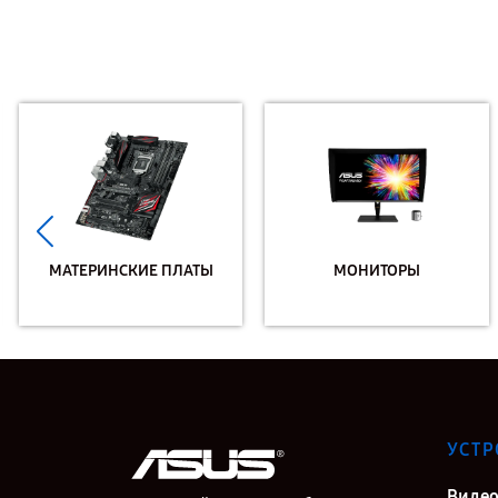
МАТЕРИНСКИЕ ПЛАТЫ
МОНИТОРЫ
УСТР
Видео