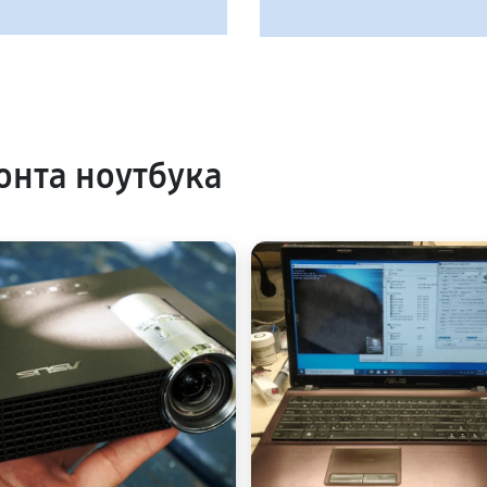
нта ноутбука