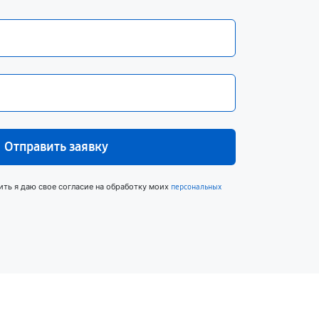
Отправить заявку
ить я даю свое согласие на обработку моих
персональных