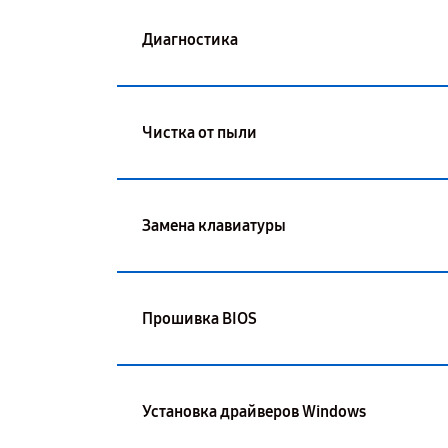
Диагностика
Чистка от пыли
Замена клавиатуры
Прошивка BIOS
Установка драйверов Windows