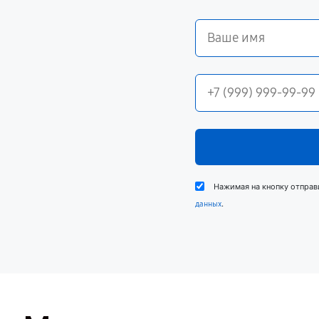
Нажимая на кнопку отправ
.
данных