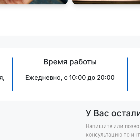
Время работы
я,
Ежедневно, с 10:00 до 20:00
У Вас остал
Напишите или позво
консультацию по ин