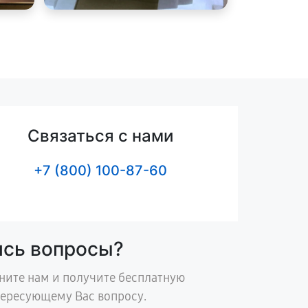
Связаться с нами
+7 (800) 100-87-60
ись вопросы?
ните нам и получите бесплатную
тересующему Вас вопросу.