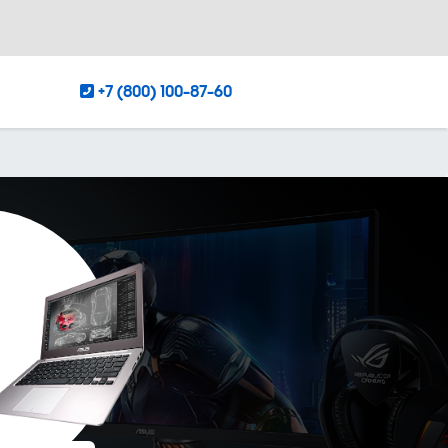
+7 (800) 100-87-60