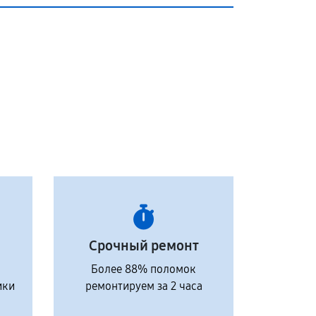
Срочный ремонт
Более 88% поломок
ики
ремонтируем за 2 часа