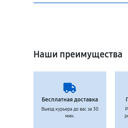
Наши преимущества
Бесплатная доставка
Выезд курьера до вас за 30
Р
мин.
р