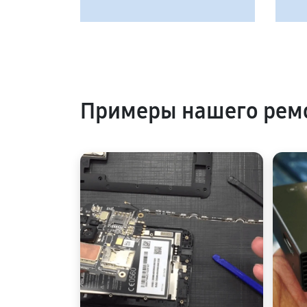
Примеры нашего ремо