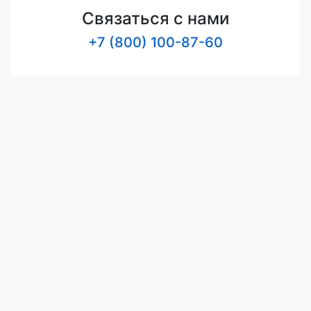
Связаться с нами
+7 (800) 100-87-60