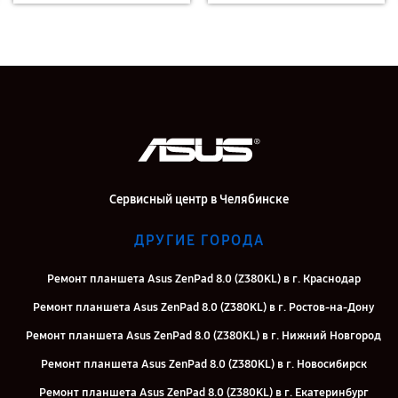
Сервисный центр в Челябинске
ДРУГИЕ ГОРОДА
Ремонт планшета Asus ZenPad 8.0 (Z380KL) в г. Краснодар
Ремонт планшета Asus ZenPad 8.0 (Z380KL) в г. Ростов-на-Дону
Ремонт планшета Asus ZenPad 8.0 (Z380KL) в г. Нижний Новгород
Ремонт планшета Asus ZenPad 8.0 (Z380KL) в г. Новосибирск
Ремонт планшета Asus ZenPad 8.0 (Z380KL) в г. Екатеринбург