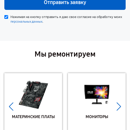
Отправить заявку
Нажимая на кнопку отправить я даю свое согласие на обработку моих
.
персональных данных
Мы ремонтируем
МАТЕРИНСКИЕ ПЛАТЫ
МОНИТОРЫ