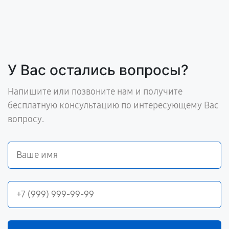
У Вас остались вопросы?
Напишите или позвоните нам и получите
бесплатную консультацию по интересующему Вас
вопросу.