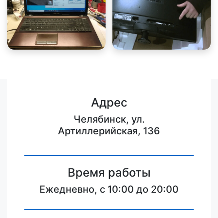
Адрес
Челябинск, ул.
Артиллерийская, 136
Время работы
Ежедневно, с 10:00 до 20:00