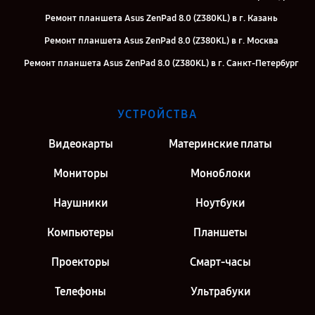
Ремонт планшета Asus ZenPad 8.0 (Z380KL) в г. Казань
Ремонт планшета Asus ZenPad 8.0 (Z380KL) в г. Москва
Ремонт планшета Asus ZenPad 8.0 (Z380KL) в г. Санкт-Петербург
УСТРОЙСТВА
Видеокарты
Материнские платы
Мониторы
Моноблоки
Наушники
Ноутбуки
Компьютеры
Планшеты
Проекторы
Смарт-часы
Телефоны
Ультрабуки