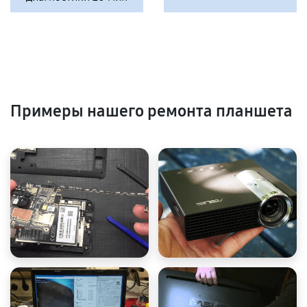
Примеры нашего ремонта планшета