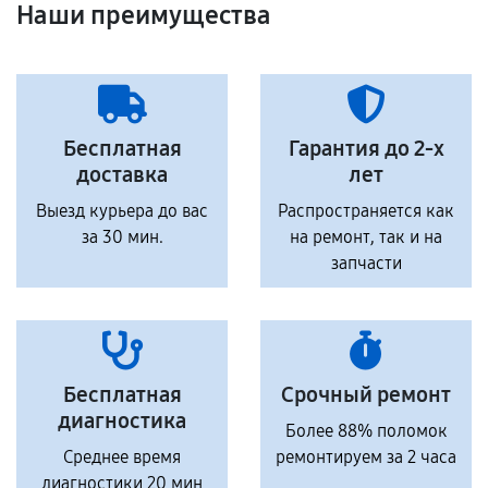
Наши преимущества
Бесплатная
Гарантия до 2-х
доставка
лет
Выезд курьера до вас
Распространяется как
за 30 мин.
на ремонт, так и на
запчасти
Бесплатная
Срочный ремонт
диагностика
Более 88% поломок
Среднее время
ремонтируем за 2 часа
диагностики 20 мин