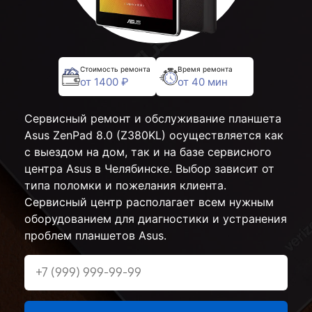
Стоимость ремонта
Время ремонта
от 1400 ₽
от 40 мин
Сервисный ремонт и обслуживание планшета
Asus ZenPad 8.0 (Z380KL) осуществляется как
с выездом на дом, так и на базе сервисного
центра Asus в Челябинске. Выбор зависит от
типа поломки и пожелания клиента.
Сервисный центр располагает всем нужным
оборудованием для диагностики и устранения
проблем планшетов Asus.