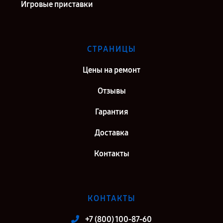
Игровые приставки
СТРАНИЦЫ
Цены на ремонт
Отзывы
Гарантия
Доставка
Контакты
КОНТАКТЫ
+7 (800) 100-87-60