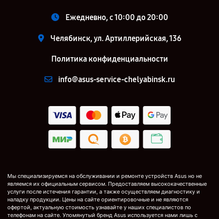
Ежедневно, с 10:00 до 20:00
Челябинск, ул. Артиллерийская, 136
Политика конфиденциальности
info@asus-service-chelyabinsk.ru
Мы специализируемся на обслуживании и ремонте устройств Asus но не
являемся их официальным сервисом. Предоставляем высококачественные
услуги после истечения гарантии, а также осуществляем диагностику и
наладку продукции. Цены на сайте ориентировочные и не являются
офертой, актуальную стоимость узнавайте у наших специалистов по
телефонам на сайте. Упомянутый бренд Asus используется нами лишь с