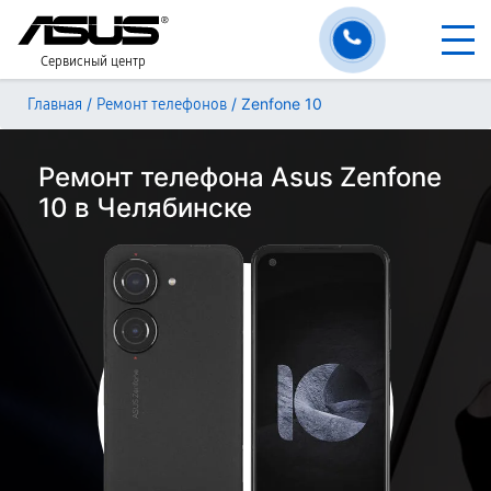
Сервисный центр
/
/
Zenfone 10
Главная
Ремонт телефонов
Ремонт телефона Asus Zenfone
10 в Челябинске