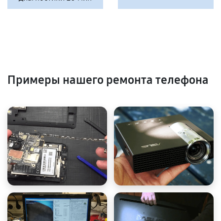
Примеры нашего ремонта телефона