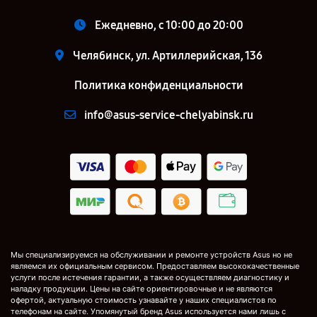
Ежедневно, с 10:00 до 20:00
Челябинск, ул. Артиллерийская, 136
Политика конфиденциальности
info@asus-service-chelyabinsk.ru
Мы специализируемся на обслуживании и ремонте устройств Asus но не
являемся их официальным сервисом. Предоставляем высококачественные
услуги после истечения гарантии, а также осуществляем диагностику и
наладку продукции. Цены на сайте ориентировочные и не являются
офертой, актуальную стоимость узнавайте у наших специалистов по
телефонам на сайте. Упомянутый бренд Asus используется нами лишь с