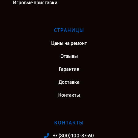
Игровые приставки
СТРАНИЦЫ
Цены на ремонт
Отзывы
Гарантия
Доставка
Контакты
КОНТАКТЫ
+7 (800) 100-87-60