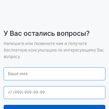
У Вас остались вопросы?
Напишите или позвоните нам и получите
бесплатную консультацию по интересующему Вас
вопросу.