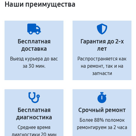
Наши преимущества
Бесплатная
Гарантия до 2-х
доставка
лет
Выезд курьера до вас
Распространяется как
за 30 мин.
на ремонт, так и на
запчасти
Бесплатная
Срочный ремонт
диагностика
Более 88% поломок
Среднее время
ремонтируем за 2 часа
диагностики 20 мин