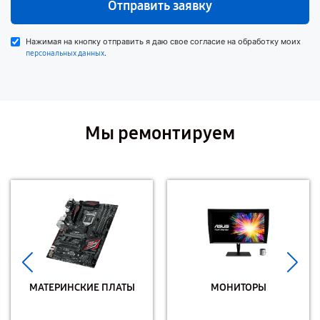
Отправить заявку
Нажимая на кнопку отправить я даю свое согласие на обработку моих
.
персональных данных
Мы ремонтируем
МАТЕРИНСКИЕ ПЛАТЫ
МОНИТОРЫ