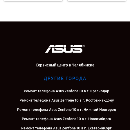
Сервисный центр в Челябинске
ДРУГИЕ ГОРОДА
Ремонт телефона Asus Zenfone 10 в г. Краснодар
Ремонт телефона Asus Zenfone 10 в г. Ростов-на-Дону
Ремонт телефона Asus Zenfone 10 в г. Нижний Новгород
Ремонт телефона Asus Zenfone 10 в г. Новосибирск
Ремонт телефона Asus Zenfone 10 в г. Екатеринбург