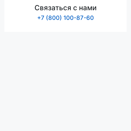
Связаться с нами
+7 (800) 100-87-60