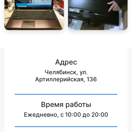
Адрес
Челябинск, ул.
Артиллерийская, 136
Время работы
Ежедневно, с 10:00 до 20:00