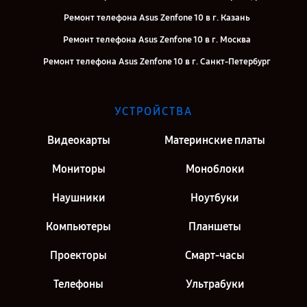
Ремонт телефона Asus Zenfone 10 в г. Казань
Ремонт телефона Asus Zenfone 10 в г. Москва
Ремонт телефона Asus Zenfone 10 в г. Санкт-Петербург
УСТРОЙСТВА
Видеокарты
Материнские платы
Мониторы
Моноблоки
Наушники
Ноутбуки
Компьютеры
Планшеты
Проекторы
Смарт-часы
Телефоны
Ультрабуки