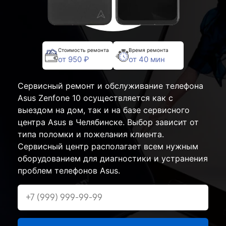
Стоимость ремонта
Время ремонта
от 950 ₽
от 40 мин
Сервисный ремонт и обслуживание телефона
Asus Zenfone 10 осуществляется как с
выездом на дом, так и на базе сервисного
центра Asus в Челябинске. Выбор зависит от
типа поломки и пожелания клиента.
Сервисный центр располагает всем нужным
оборудованием для диагностики и устранения
проблем телефонов Asus.